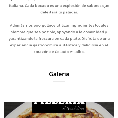
italiana. Cada bocado es una explosión de sabores que
deleitará tu paladar.
Además, nos enorgullece utilizar ingredientes locales
siempre que sea posible, apoyando a la comunidad y
garantizando la frescura en cada plato. Disfruta de una
experiencia gastronómica auténtica y deliciosa en el
corazón de Collado Villalba.
Galeria