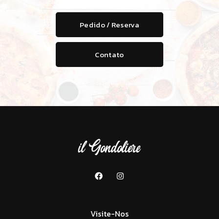
Pedido / Reserva
Contato
Visite-Nos