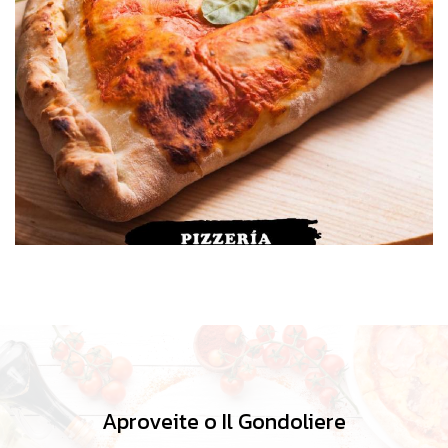
Aproveite o Il Gondoliere