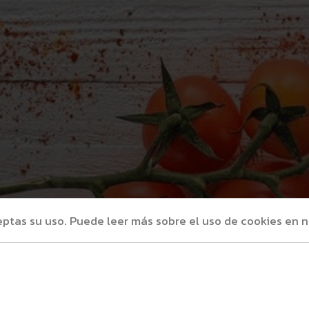
eptas su uso. Puede leer más sobre el uso de cookies en n