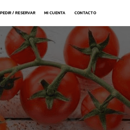
PEDIR / RESERVAR
MI CUENTA
CONTACTO