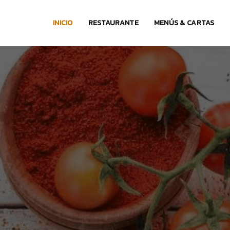
INICIO
RESTAURANTE
MENÚS & CARTAS