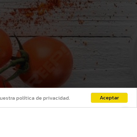
Aceptar
uestra política de privacidad.